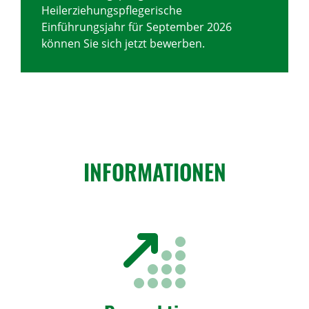
Heilerziehungspflegerische
Einführungsjahr für September 2026
können Sie sich jetzt bewerben.
INFORMATIONEN