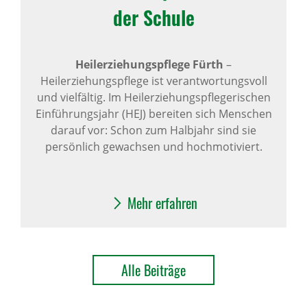
der Schule
Heilerziehungspflege Fürth
–
Heilerziehungspflege ist verantwortungsvoll
und vielfältig. Im Heilerziehungspflegerischen
Einführungsjahr (HEJ) bereiten sich Menschen
darauf vor: Schon zum Halbjahr sind sie
persönlich gewachsen und hochmotiviert.
Mehr erfahren
Alle Beiträge