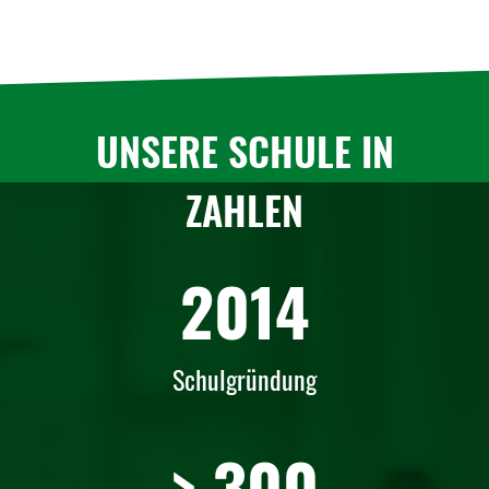
UNSERE SCHULE IN
ZAHLEN
2014
Schulgründung
> 300