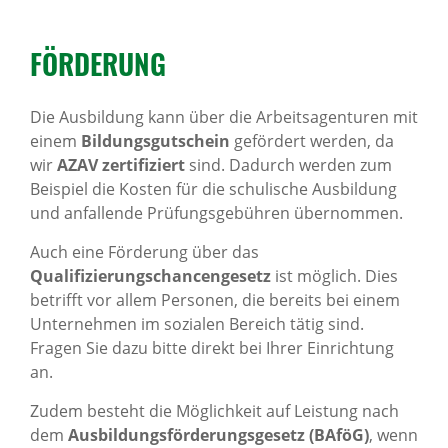
FÖRDERUNG
Die Ausbildung kann über die Arbeitsagenturen mit
einem
Bildungsgutschein
gefördert werden, da
wir
AZAV zertifiziert
sind. Dadurch werden zum
Beispiel die Kosten für die schulische Ausbildung
und anfallende Prüfungsgebühren übernommen.
Auch eine Förderung über das
Qualifizierungschancengesetz
ist möglich. Dies
betrifft vor allem Personen, die bereits bei einem
Unternehmen im sozialen Bereich tätig sind.
Fragen Sie dazu bitte direkt bei Ihrer Einrichtung
an.
Zudem besteht die Möglichkeit auf Leistung nach
dem
Ausbildungsförderungsgesetz (BAföG)
, wenn