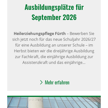
Ausbildungsplätze für
September 2026
Heilerziehungspflege Fürth
– Bewerben Sie
sich jetzt noch für das neue Schuljahr 2026/27
für eine Ausbildung an unserer Schule – im
Herbst bieten wir die dreijährige Ausbildung
zur Fachkraft, die einjährige Ausbildung zur
Assistenzkraft und das einjährige…
Mehr erfahren