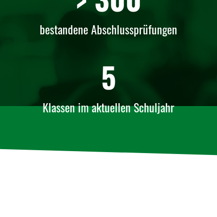
bestandene Abschlussprüfungen
5
Klassen im aktuellen Schuljahr