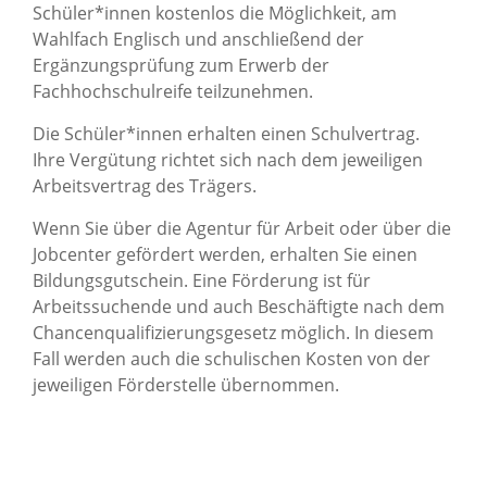
Schüler*innen kostenlos die Möglichkeit, am
Wahlfach Englisch und anschließend der
Ergänzungsprüfung zum Erwerb der
Fachhochschulreife teilzunehmen.
Die Schüler*innen erhalten einen Schulvertrag.
Ihre Vergütung richtet sich nach dem jeweiligen
Arbeitsvertrag des Trägers.
Wenn Sie über die Agentur für Arbeit oder über die
Jobcenter gefördert werden, erhalten Sie einen
Bildungsgutschein. Eine Förderung ist für
Arbeitssuchende und auch Beschäftigte nach dem
Chancenqualifizierungsgesetz möglich. In diesem
Fall werden auch die schulischen Kosten von der
jeweiligen Förderstelle übernommen.