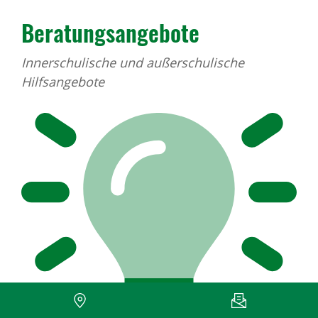
Beratungsangebote
Innerschulische und außerschulische
Hilfsangebote