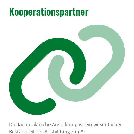
Kooperationspartner
Die fachpraktische Ausbildung ist ein wesentlicher
Bestandteil der Ausbildung zum*r