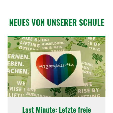
NEUES VON UNSERER SCHULE
Last Minute: Letzte freie