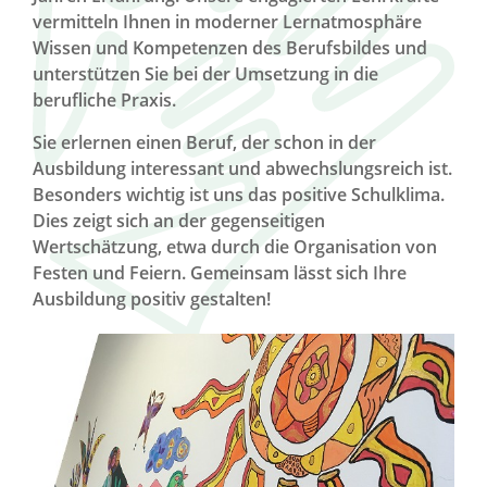
vermitteln Ihnen in moderner Lernatmosphäre
Wissen und Kompetenzen des Berufsbildes und
unterstützen Sie bei der Umsetzung in die
berufliche Praxis.
Sie erlernen einen Beruf, der schon in der
Ausbildung interessant und abwechslungsreich ist.
Besonders wichtig ist uns das positive Schulklima.
Dies zeigt sich an der gegenseitigen
Wertschätzung, etwa durch die Organisation von
Festen und Feiern. Gemeinsam lässt sich Ihre
Ausbildung positiv gestalten!