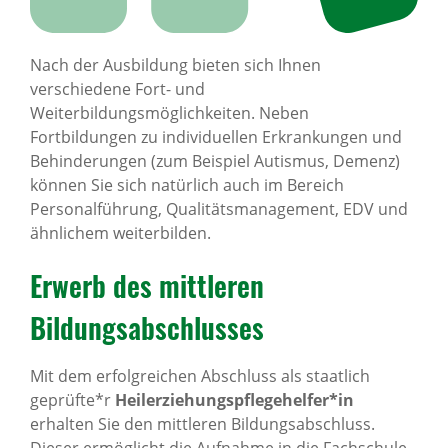
Nach der Ausbildung bieten sich Ihnen
verschiedene Fort- und
Weiterbildungsmöglichkeiten. Neben
Fortbildungen zu individuellen Erkrankungen und
Behinderungen (zum Beispiel Autismus, Demenz)
können Sie sich natürlich auch im Bereich
Personalführung, Qualitätsmanagement, EDV und
ähnlichem weiterbilden.
Erwerb des mittleren
Bildungsabschlusses
Mit dem erfolgreichen Abschluss als staatlich
geprüfte*r
Heilerziehungspflegehelfer*in
erhalten Sie den mittleren Bildungsabschluss.