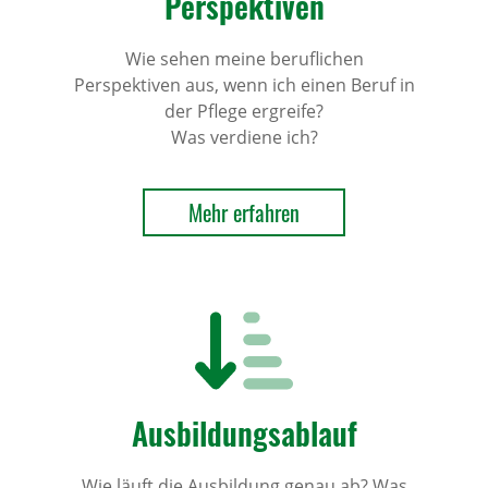
Perspektiven
Wie sehen meine beruflichen
Perspektiven aus, wenn ich einen Beruf in
der Pflege ergreife?
Was verdiene ich?
Mehr erfahren
Ausbildungsablauf
Wie läuft die Ausbildung genau ab? Was