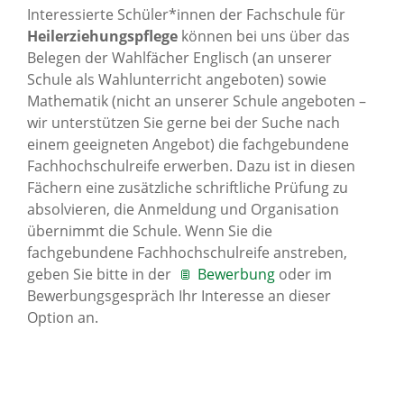
Interessierte Schüler*innen der Fachschule für
Heilerziehungspflege
können bei uns über das
Belegen der Wahlfächer Englisch (an unserer
Schule als Wahlunterricht angeboten) sowie
Mathematik (nicht an unserer Schule angeboten –
wir unterstützen Sie gerne bei der Suche nach
einem geeigneten Angebot) die fachgebundene
Fachhochschulreife erwerben. Dazu ist in diesen
Fächern eine zusätzliche schriftliche Prüfung zu
absolvieren, die Anmeldung und Organisation
übernimmt die Schule. Wenn Sie die
fachgebundene Fachhochschulreife anstreben,
geben Sie bitte in der
Bewerbung
oder im
Bewerbungsgespräch Ihr Interesse an dieser
Option an.