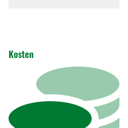
Kosten