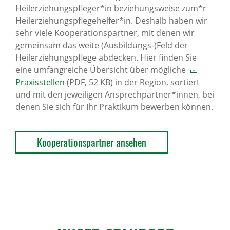
Heilerziehungspfleger*in beziehungsweise zum*r
Heilerziehungspflegehelfer*in. Deshalb haben wir
sehr viele Kooperationspartner, mit denen wir
gemeinsam das weite (Ausbildungs-)Feld der
Heilerziehungspflege abdecken. Hier finden Sie
eine umfangreiche Übersicht über mögliche
Praxisstellen
(PDF, 52 KB) in der Region, sortiert
und mit den jeweiligen Ansprechpartner*innen, bei
denen Sie sich für Ihr Praktikum bewerben können.
Kooperationspartner ansehen