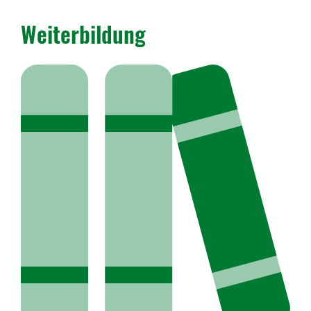
Weiterbildung