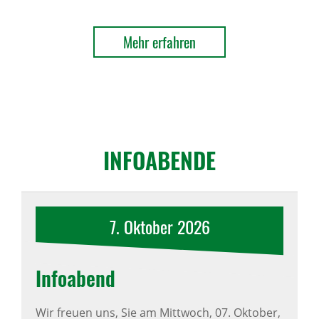
Mehr erfahren
INFOABENDE
7.
Oktober
2026
Infoabend
Wir freuen uns, Sie am Mittwoch, 07. Oktober,