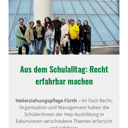
Aus dem Schulalltag: Recht
erfahrbar machen
Heilerziehungspflege Fürth
– Im Fach Recht,
Organisation und Management haben die
Schüler/innen der Hep-Ausbildung in
Exkursionen verschiedene Themen erforscht