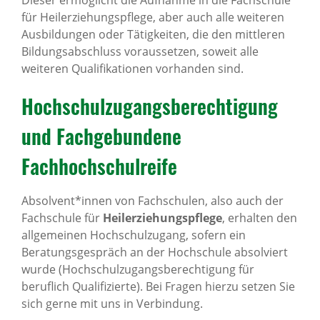
Dieser ermöglicht die Aufnahme in die Fachschule
für Heilerziehungspflege, aber auch alle weiteren
Ausbildungen oder Tätigkeiten, die den mittleren
Bildungsabschluss voraussetzen, soweit alle
weiteren Qualifikationen vorhanden sind.
Hochschulzugangsberechtigung
und Fachgebundene
Fachhochschulreife
Absolvent*innen von Fachschulen, also auch der
Fachschule für
Heilerziehungspflege
, erhalten den
allgemeinen Hochschulzugang, sofern ein
Beratungsgespräch an der Hochschule absolviert
wurde (Hochschulzugangsberechtigung für
beruflich Qualifizierte). Bei Fragen hierzu setzen Sie
sich gerne mit uns in Verbindung.