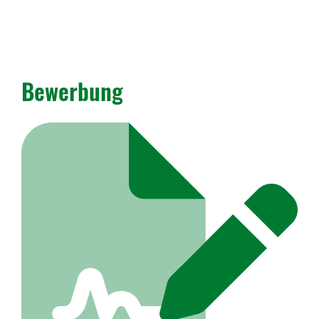
Bewerbung