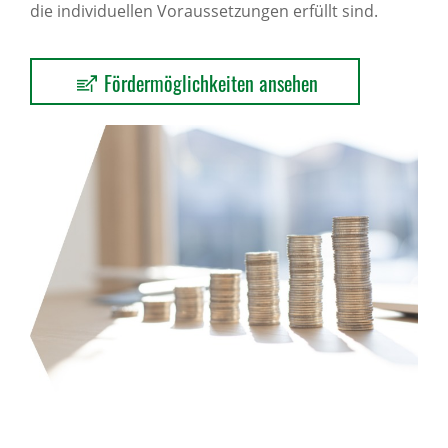
die individuellen Voraussetzungen erfüllt sind.
Fördermöglichkeiten ansehen