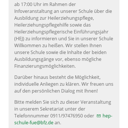
ab 17:00 Uhr im Rahmen der
Infoveranstaltung an unserer Schule über die
Ausbildung zur Heilerziehungspflege,
Heilerziehungspflegehilfe sowie das
Heilerziehungspflegerische Einführungsjahr
(HEJ) zu informieren und Sie in unserer Schule
Willkommen zu heißen. Wir stellen Ihnen
unsere Schule sowie die Inhalte der beiden
Ausbildungsgänge vor, ebenso mögliche
Finanzierungsmöglichkeiten.
Darüber hinaus besteht die Möglichkeit,
individuelle Anliegen zu klären. Wir freuen uns
auf den persönlichen Dialog mit Ihnen!
Bitte melden Sie sich zu dieser Veranstaltung
in unserem Sekretariat unter der
Telefonnummer 0911/97476950 oder
hep-
schule-fue@bfz.de
an.