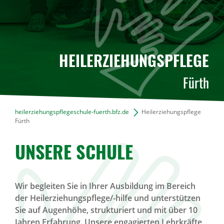
HEILERZIEHUNGSPFLEGE
Fürth
heilerziehungspflegeschule-fuerth.bfz.de
Heilerziehungspflege
Fürth
UNSERE SCHULE
Wir begleiten Sie in Ihrer Ausbildung im Bereich
der Heilerziehungspflege/-hilfe und unterstützen
Sie auf Augenhöhe, strukturiert und mit über 10
Jahren Erfahrung. Unsere engagierten Lehrkräfte