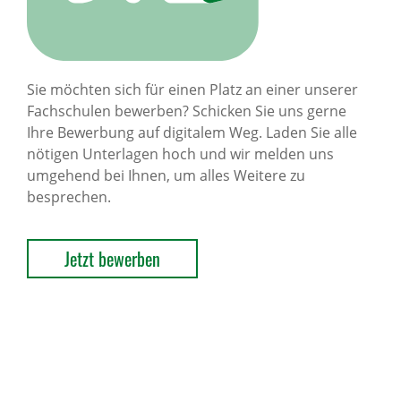
Sie möchten sich für einen Platz an einer unserer
Fachschulen bewerben? Schicken Sie uns gerne
Ihre Bewerbung auf digitalem Weg. Laden Sie alle
nötigen Unterlagen hoch und wir melden uns
umgehend bei Ihnen, um alles Weitere zu
besprechen.
Jetzt bewerben