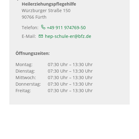
Heilerziehungspflegehilfe
Würzburger Straße 150
90766
Fürth
Telefon:
+49 911 974769-50
E-Mail:
hep-schule-er@bfz.de
Öffnungszeiten:
Montag:
07:30 Uhr – 13:30 Uhr
Dienstag:
07:30 Uhr – 13:30 Uhr
Mittwoch:
07:30 Uhr – 13:30 Uhr
Donnerstag:
07:30 Uhr – 13:30 Uhr
Freitag:
07:30 Uhr – 13:30 Uhr