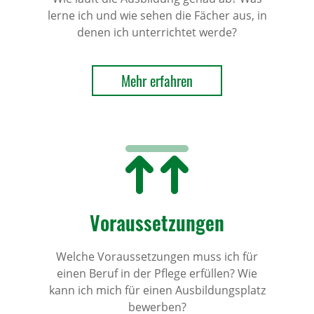
lerne ich und wie sehen die Fächer aus, in
denen ich unterrichtet werde?
Mehr erfahren
Voraussetzungen
Welche Voraussetzungen muss ich für
einen Beruf in der Pflege erfüllen? Wie
kann ich mich für einen Ausbildungsplatz
bewerben?