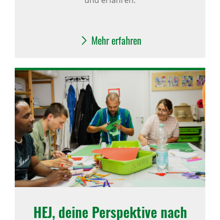
und erfahren.
Mehr erfahren
HEJ, deine Perspektive nach