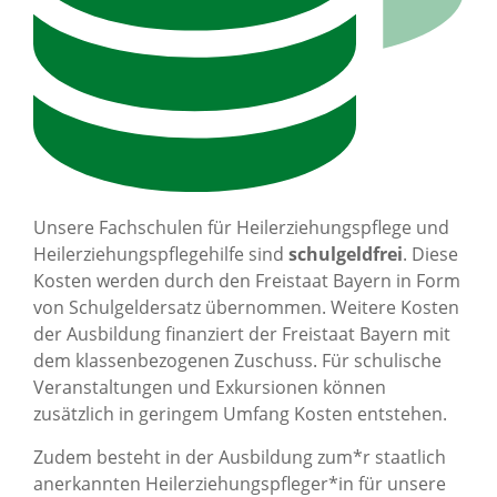
Unsere Fachschulen für Heilerziehungspflege und
Heilerziehungspflegehilfe sind
schulgeldfrei
. Diese
Kosten werden durch den Freistaat Bayern in Form
von Schulgeldersatz übernommen. Weitere Kosten
der Ausbildung finanziert der Freistaat Bayern mit
dem klassenbezogenen Zuschuss. Für schulische
Veranstaltungen und Exkursionen können
zusätzlich in geringem Umfang Kosten entstehen.
Zudem besteht in der Ausbildung zum*r staatlich
anerkannten Heilerziehungspfleger*in für unsere